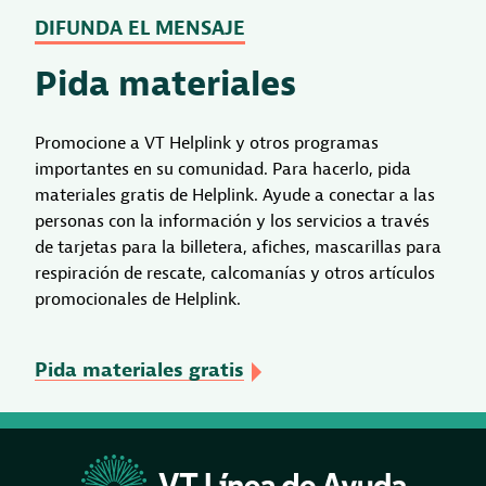
DIFUNDA EL MENSAJE
Pida materiales
Promocione a VT Helplink y otros programas
importantes en su comunidad. Para hacerlo, pida
materiales gratis de Helplink. Ayude a conectar a las
personas con la información y los servicios a través
de tarjetas para la billetera, afiches, mascarillas para
respiración de rescate, calcomanías y otros artículos
promocionales de Helplink.
Pida materiales gratis