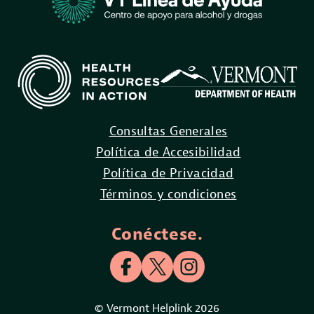
Consultas Generales
Política de Accesibilidad
Política de Privacidad
Términos y condiciones
Conéctese.
© Vermont Helplink 2026