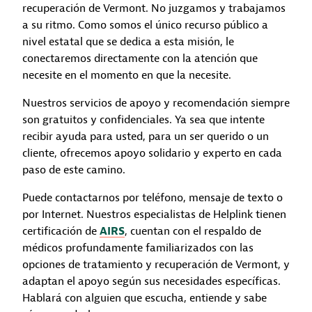
recuperación de Vermont. No juzgamos y trabajamos
a su ritmo. Como somos el único recurso público a
nivel estatal que se dedica a esta misión, le
conectaremos directamente con la atención que
necesite en el momento en que la necesite.
Nuestros servicios de apoyo y recomendación siempre
son gratuitos y confidenciales. Ya sea que intente
recibir ayuda para usted, para un ser querido o un
cliente, ofrecemos apoyo solidario y experto en cada
paso de este camino.
Puede contactarnos por teléfono, mensaje de texto o
por Internet. Nuestros especialistas de Helplink tienen
certificación de
AIRS
, cuentan con el respaldo de
médicos profundamente familiarizados con las
opciones de tratamiento y recuperación de Vermont, y
adaptan el apoyo según sus necesidades específicas.
Hablará con alguien que escucha, entiende y sabe